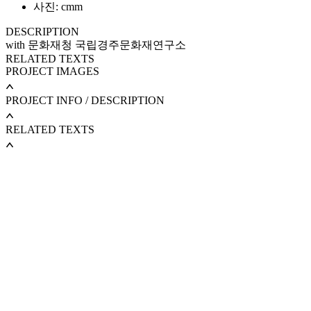
사진: cmm
DESCRIPTION
with 문화재청 국립경주문화재연구소
RELATED TEXTS
PROJECT IMAGES
PROJECT INFO / DESCRIPTION
RELATED TEXTS