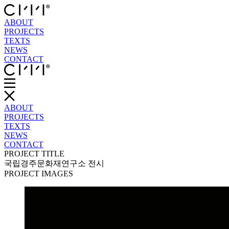
ABOUT
PROJECTS
TEXTS
NEWS
CONTACT
ABOUT
PROJECTS
TEXTS
NEWS
CONTACT
PROJECT TITLE
국립경주문화재연구소 전시
PROJECT IMAGES