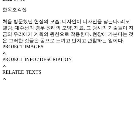
한옥조각집
처음 방문했던 현장의 모습. 디자인이 디자인을 낳는다. 리모
델링, 대수선의 경우 원래의 모양, 재료, 그 당시의 기술들이 지
금의 우리에게 계획의 원천으로 작용한다. 현장에 가본다는 것
은 그러한 것들은 몸으로 느끼고 만지고 관찰하는 일이다.
PROJECT IMAGES
PROJECT INFO / DESCRIPTION
RELATED TEXTS